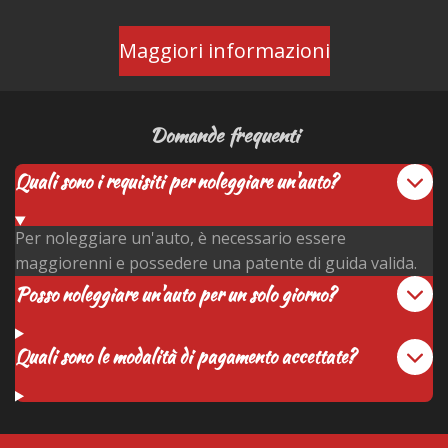
Maggiori informazioni
Domande frequenti
Quali sono i requisiti per noleggiare un'auto?
Per noleggiare un'auto, è necessario essere
maggiorenni e possedere una patente di guida valida.
Posso noleggiare un'auto per un solo giorno?
Quali sono le modalità di pagamento accettate?