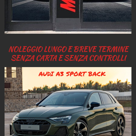
NOLEGGIO LUNGO E BREVE TERMINE
SENZA CARTA E SENZA CONTROLLI