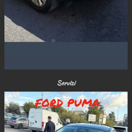
Servizi